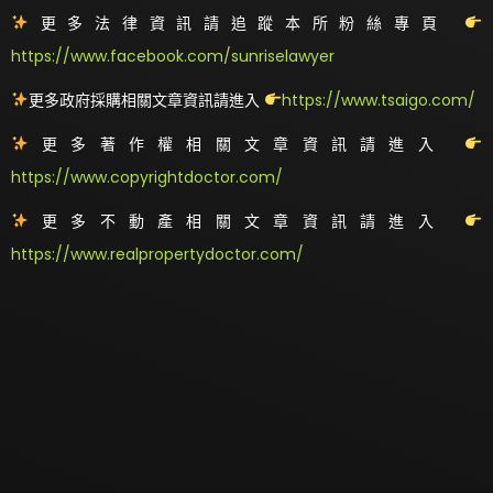
更多法律資訊請追蹤本所粉絲專頁
https://www.facebook.com/sunriselawyer
更多政府採購相關文章資訊請進入
https://www.tsaigo.com/
更多著作權相關文章資訊請進入
https://www.copyrightdoctor.com/
更多不動產相關文章資訊請進入
https://www.realpropertydoctor.com/