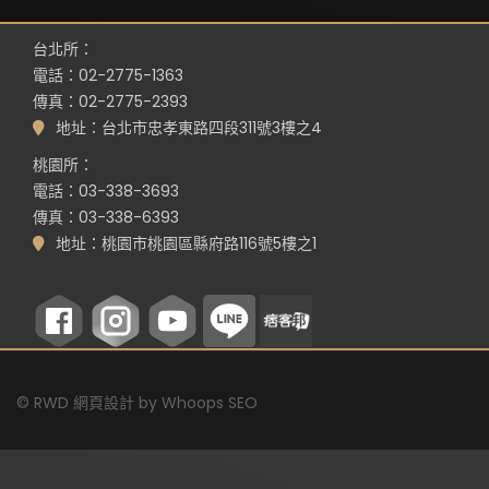
台北所：
電話：02-2775-1363
傳真：02-2775-2393
地址：台北市忠孝東路四段311號3樓之4
桃園所：
電話：03-338-3693
傳真：03-338-6393
地址：桃園市桃園區縣府路116號5樓之1
©
RWD 網頁設計
by
Whoops SEO