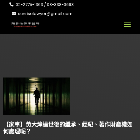
02-2775-1363 / 03-338-3693
sunriselawyer@gmail.com
【家事】黃大煒過世後的繼承、經紀、著作財產權如
何處理呢？