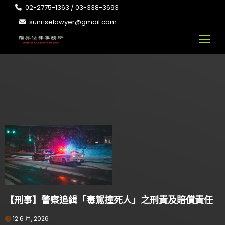
02-2775-1363 / 03-338-3693
sunriselawyer@gmail.com
【刑事】警察追緝「毒駕撞死人」之刑責及賠償責任
12 6 月, 2026