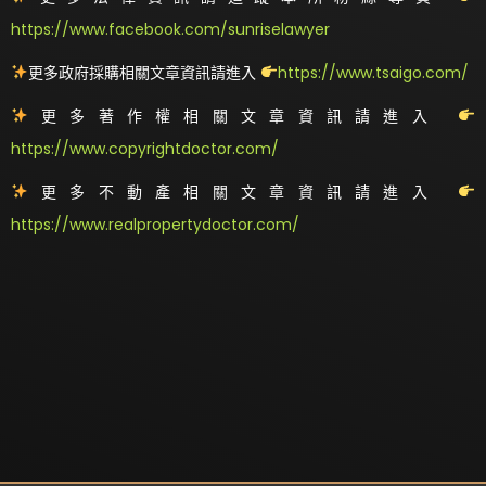
https://www.facebook.com/sunriselawyer
更多政府採購相關文章資訊請進入
https://www.tsaigo.com/
更多著作權相關文章資訊請進入
https://www.copyrightdoctor.com/
更多不動產相關文章資訊請進入
https://www.realpropertydoctor.com/