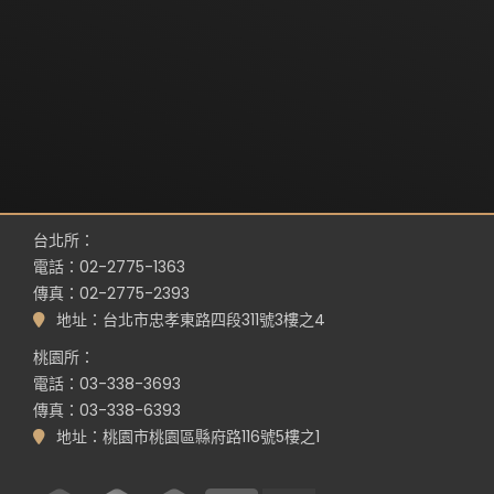
台北所：
電話：02-2775-1363
傳真：02-2775-2393
地址：台北市忠孝東路四段311號3樓之4
桃園所：
電話：03-338-3693
傳真：03-338-6393
地址：桃園市桃園區縣府路116號5樓之1