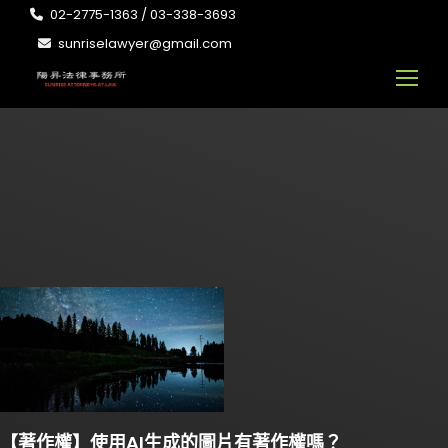
02-2775-1363 / 03-338-3693
sunriselawyer@gmail.com
【著作權】使用AI生成的圖片有著作權嗎？