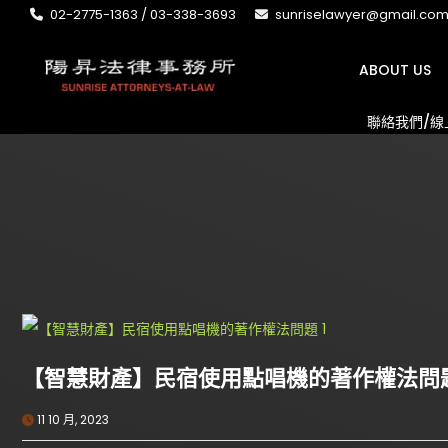
02-2775-1363 / 03-338-3693
sunriselawyer@gmail.co
ABOUT US
聯絡我們/線
【智慧財產】民宿使用點唱機的著作權法問
11 10 月, 2023