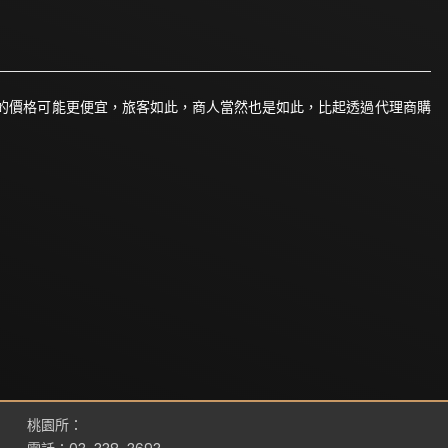
的價格可能更便宜，旅客如此，商人當然也是如此，比起透過代理商購
桃園所：