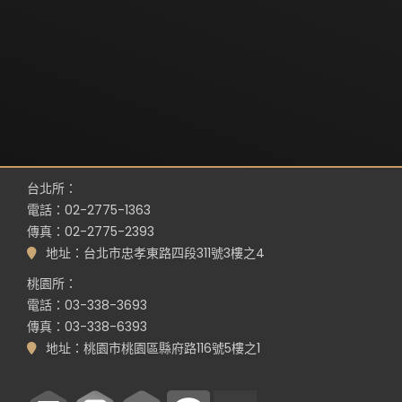
台北所：
電話：02-2775-1363
傳真：02-2775-2393
地址：台北市忠孝東路四段311號3樓之4
桃園所：
電話：03-338-3693
傳真：03-338-6393
地址：桃園市桃園區縣府路116號5樓之1