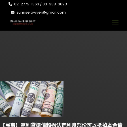
02-2775-1363 / 03-338-3693
sunriselawyer@gmail.com
【民事】高利貸還債超過法定利息部份可以抵掉本金債