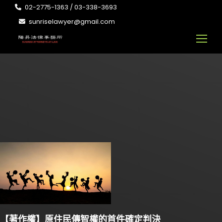
02-2775-1363 / 03-338-3693
sunriselawyer@gmail.com
【著作權】原住民傳智權的首件確定判決