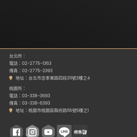
台北所：
電話：02-2775-1363
傳真：02-2775-2393
地址：台北市忠孝東路四段311號3樓之4
桃園所：
電話：03-338-3693
傳真：03-338-6393
地址：桃園市桃園區縣府路116號5樓之1