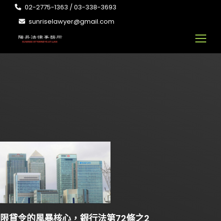
02-2775-1363 / 03-338-3693
sunriselawyer@gmail.com
限貸令的風暴核心，銀行法第72條之2