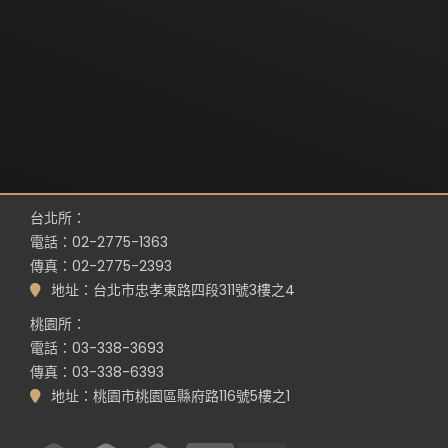
台北所：
電話：02-2775-1363
傳真：02-2775-2393
地址：台北市忠孝東路四段311號3樓之4
桃園所：
電話：03-338-3693
傳真：03-338-6393
地址：桃園市桃園區縣府路116號5樓之1