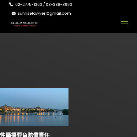
02-2775-1363 / 03-338-3693
sunriselawyer@gmail.com
性騷擾要負賠償責任