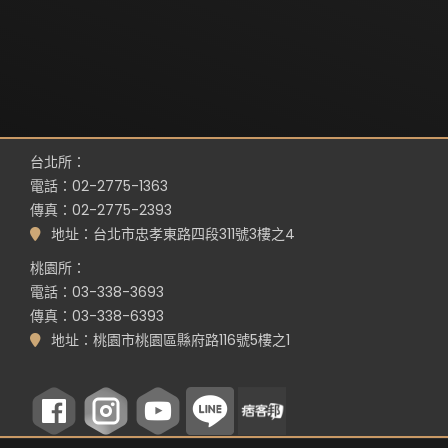
台北所：
電話：02-2775-1363
傳真：02-2775-2393
地址：台北市忠孝東路四段311號3樓之4
桃園所：
電話：03-338-3693
傳真：03-338-6393
地址：桃園市桃園區縣府路116號5樓之1