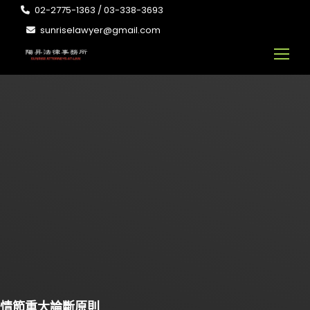
02-2775-1363 / 03-338-3693
sunriselawyer@gmail.com
情節重大論斷原則