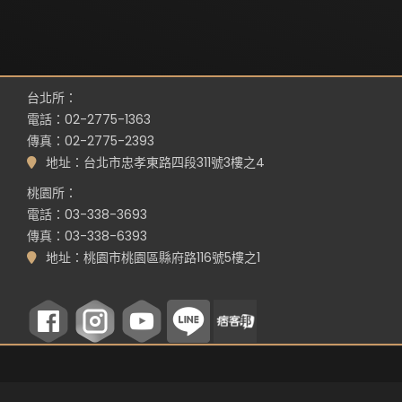
台北所：
電話：02-2775-1363
傳真：02-2775-2393
地址：台北市忠孝東路四段311號3樓之4
桃園所：
電話：03-338-3693
傳真：03-338-6393
地址：桃園市桃園區縣府路116號5樓之1
©
RWD 網頁設計
by
Whoops SEO