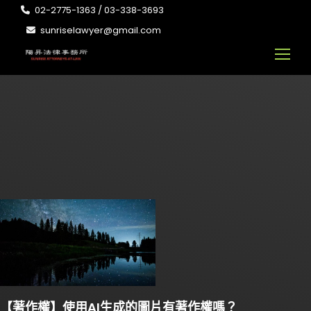
02-2775-1363 / 03-338-3693
sunriselawyer@gmail.com
【著作權】使用AI生成的圖片有著作權嗎？