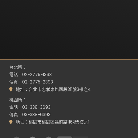
台北所：
電話：02-2775-1363
傳真：02-2775-2393
地址：台北市忠孝東路四段311號3樓之4
桃園所：
電話：03-338-3693
傳真：03-338-6393
地址：桃園市桃園區縣府路116號5樓之1