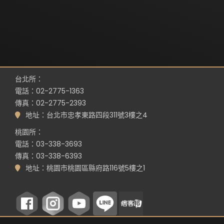
台北所：
電話：02-2775-1363
傳真：02-2775-2393
地址：台北市忠孝東路四段311號3樓之4
桃園所：
電話：03-338-3693
傳真：03-338-6393
地址：桃園市桃園區縣府路116號5樓之1