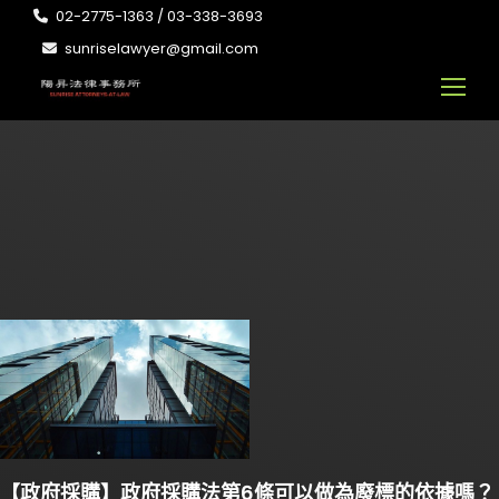
02-2775-1363 / 03-338-3693
sunriselawyer@gmail.com
【政府採購】政府採購法第6條可以做為廢標的依據嗎？