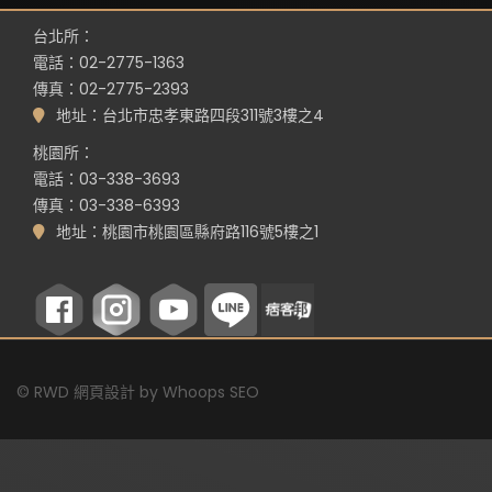
台北所：
電話：02-2775-1363
傳真：02-2775-2393
地址：台北市忠孝東路四段311號3樓之4
桃園所：
電話：03-338-3693
傳真：03-338-6393
地址：桃園市桃園區縣府路116號5樓之1
©
RWD 網頁設計
by
Whoops SEO