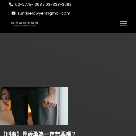
02-2775-1363 / 03-338-3693
sunriselawyer@gmail.com
【刑事】見義勇為一定無罪嗎？