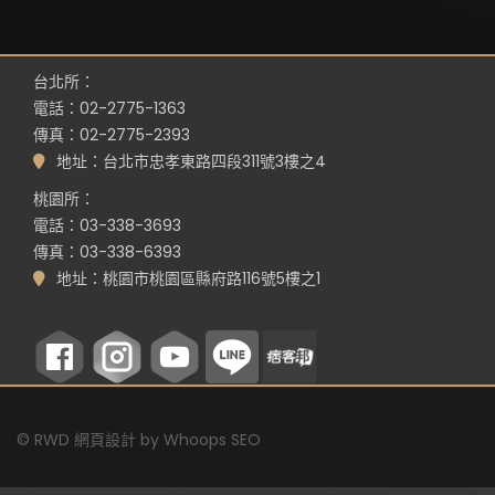
台北所：
電話：02-2775-1363
傳真：02-2775-2393
地址：台北市忠孝東路四段311號3樓之4
桃園所：
電話：03-338-3693
傳真：03-338-6393
地址：桃園市桃園區縣府路116號5樓之1
©
RWD 網頁設計
by
Whoops SEO