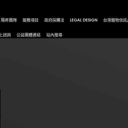
m
陽昇團隊
服務項目
政府採購法
LEGAL DESIGN
台灣寵物信託
上諮詢
公益團體連結
站內搜尋