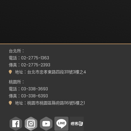
台北所：
電話：02-2775-1363
傳真：02-2775-2393
地址：台北市忠孝東路四段311號3樓之4
桃園所：
電話：03-338-3693
傳真：03-338-6393
地址：桃園市桃園區縣府路116號5樓之1