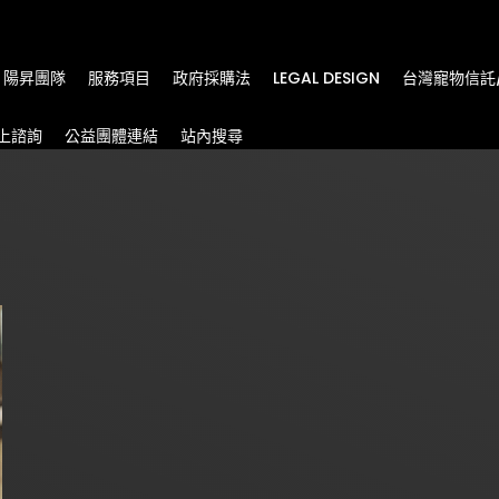
m
陽昇團隊
服務項目
政府採購法
LEGAL DESIGN
台灣寵物信託
上諮詢
公益團體連結
站內搜尋