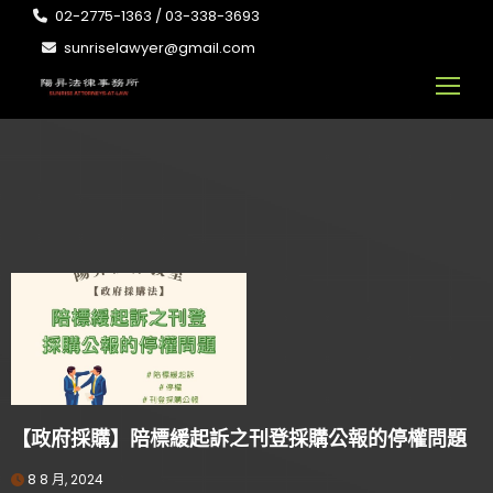
02-2775-1363 / 03-338-3693
sunriselawyer@gmail.com
【政府採購】陪標緩起訴之刊登採購公報的停權問題
8 8 月, 2024