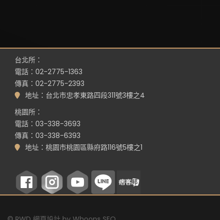
台北所：
電話：02-2775-1363
傳真：02-2775-2393
地址：台北市忠孝東路四段311號3樓之4
桃園所：
電話：03-338-3693
傳真：03-338-6393
地址：桃園市桃園區縣府路116號5樓之1
©
RWD 網頁設計
by
Whoops SEO