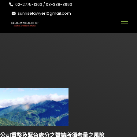
02-2775-1363 / 03-338-3693
sunriselawyer@gmail.com
公司重整及緊急處分之聲請所須考量之風險