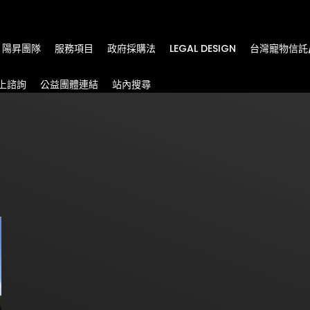
m
陽昇團隊
服務項目
政府採購法
LEGAL DESIGN
台灣寵物信託
上諮詢
公益團體連結
站內搜尋