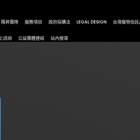
m
陽昇團隊
服務項目
政府採購法
LEGAL DESIGN
台灣寵物信託
上諮詢
公益團體連結
站內搜尋