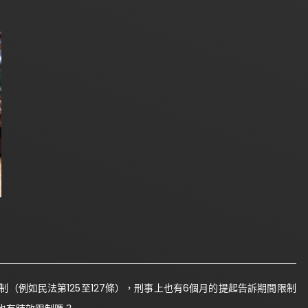
（例如民法第125至127條），刑事上也有6個月的提起告訴期間限制