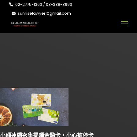
02-2775-1363 / 03-338-3693
sunriselawyer@gmail.com
小額連續密集提領金融卡，小心被停卡