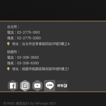
台北所：
電話：02-2775-1363
傳真：02-2775-2393
地址：台北市忠孝東路四段311號3樓之4
桃園所：
電話：03-338-3693
傳真：03-338-6393
地址：桃園市桃園區縣府路116號5樓之1
©
RWD 網頁設計
by
Whoops SEO