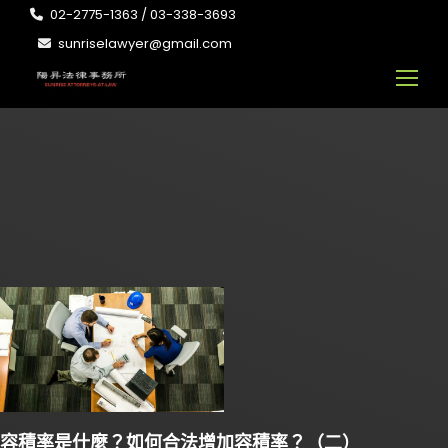
02-2775-1363 / 03-338-3693
sunriselawyer@gmail.com
容積率是什麼？如何合法增加容積率？（二）