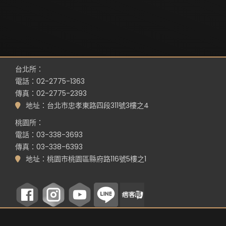
台北所：
電話：02-2775-1363
傳真：02-2775-2393
地址：台北市忠孝東路四段311號3樓之4
桃園所：
電話：03-338-3693
傳真：03-338-6393
地址：桃園市桃園區縣府路116號5樓之1