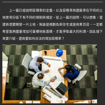
上一篇已經說明容積率的定義，以及容積率與建蔽率在不同的土
地使用分區下有不同的限制與規定。從上一篇的說明，可以想像，當
建商想要開發一片土地，無論是規劃為新住宅或是商業百貨，一定都
希望能夠盡量增加可蓋樓地板面積，才能爭取最大的利潤。因此接下
來要介紹，建商要如何合法的增加容積率？