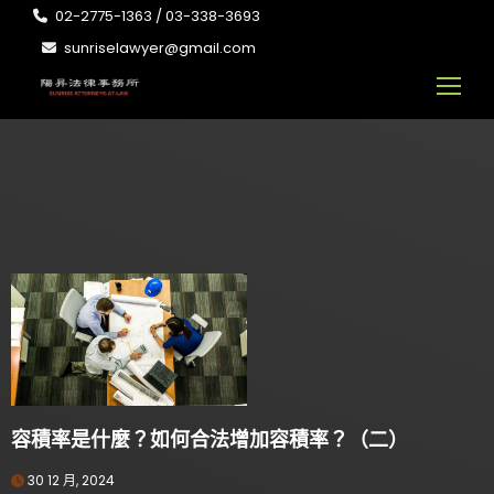
02-2775-1363 / 03-338-3693
sunriselawyer@gmail.com
容積率是什麼？如何合法增加容積率？（二）
30 12 月, 2024