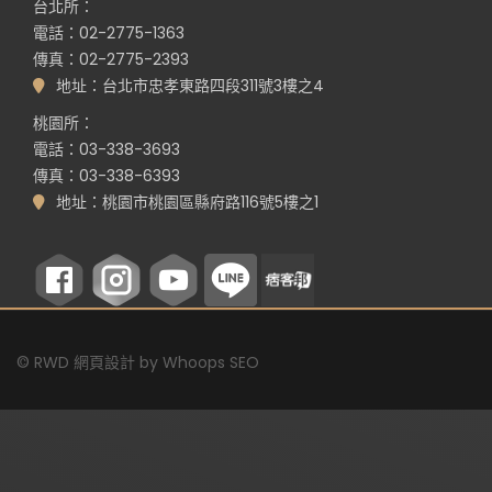
台北所：
電話：02-2775-1363
傳真：02-2775-2393
地址：台北市忠孝東路四段311號3樓之4
桃園所：
電話：03-338-3693
傳真：03-338-6393
地址：桃園市桃園區縣府路116號5樓之1
©
RWD 網頁設計
by
Whoops SEO