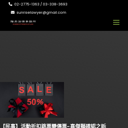
02-2775-1363 / 03-338-3693
sunriselawyer@gmail.com
【民事】活動折扣跳票變傳票-喜傑獅確認之訴