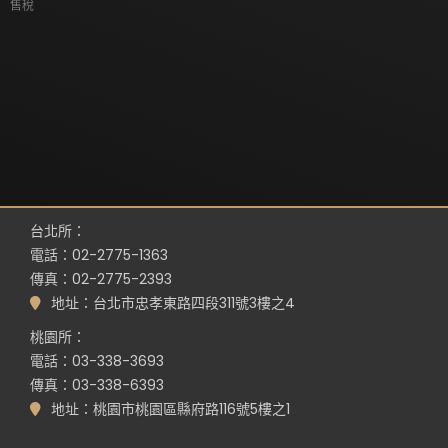
售稅
台北所：
電話：02-2775-1363
傳真：02-2775-2393
地址：台北市忠孝東路四段311號3樓之4
桃園所：
電話：03-338-3693
傳真：03-338-6393
地址：桃園市桃園區縣府路116號5樓之1