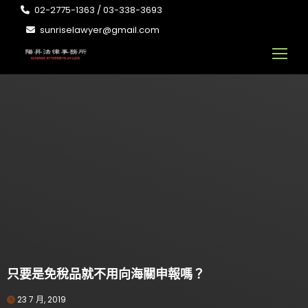
02-2775-1363 / 03-338-3693
sunriselawyer@gmail.com
只要是免稅品就不用向海關申報嗎？
23 7 月, 2019