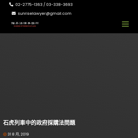
02-2775-1363 / 03-338-3693
sunriselawyer@gmail.com
石虎列車中的政府採購法問題
31 8 月, 2019