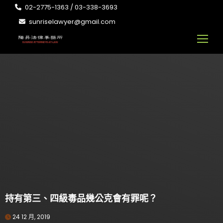
02-2775-1363 / 03-338-3693
sunriselawyer@gmail.com
持有第三、四級毒品幾公克會有罪呢？
24 12 月, 2019