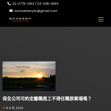
02-2775-1363 / 03-338-3693
sunriselawyer@gmail.com
保全公司可約定離職員工不得任職原案場嗎？
6 4 月, 2020