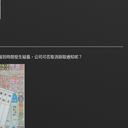
報到時間發生疑義，公司可否取消錄取通知呢？