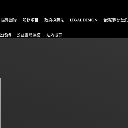
m
陽昇團隊
服務項目
政府採購法
LEGAL DESIGN
台灣寵物信託
上諮詢
公益團體連結
站內搜尋