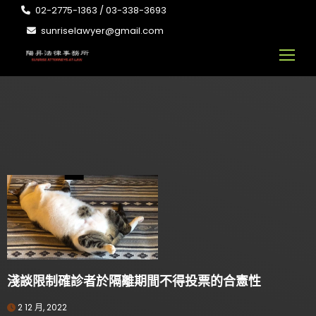
02-2775-1363 / 03-338-3693
sunriselawyer@gmail.com
淺談限制確診者於隔離期間不得投票的合憲性
2 12 月, 2022