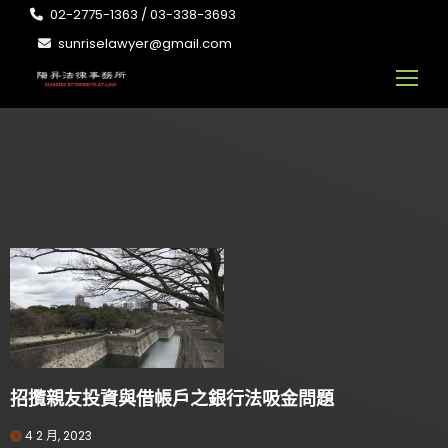
02-2775-1363 / 03-338-3693
sunriselawyer@gmail.com
招攬親友投資與借帳戶之銀行法吸金問題
4 2 月, 2023