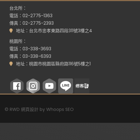
台北所：
電話：02-2775-1363
傳真：02-2775-2393
地址：台北市忠孝東路四段311號3樓之4
桃園所：
電話：03-338-3693
傳真：03-338-6393
地址：桃園市桃園區縣府路116號5樓之1
©
RWD 網頁設計
by
Whoops SEO