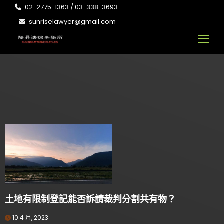
02-2775-1363 / 03-338-3693
sunriselawyer@gmail.com
土地有限制登記能否訴請裁判分割共有物？
10 4 月, 2023