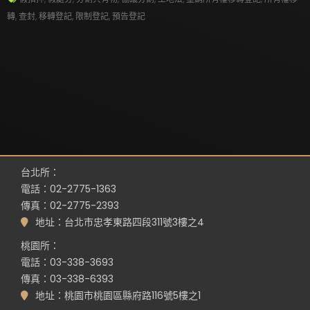
轉
,
查封
,
移轉登記
,
限制登記
,
預告登記
台北所：
電話：02-2775-1363
傳真：02-2775-2393
地址：台北市忠孝東路四段311號3樓之4
桃園所：
電話：03-338-3693
傳真：03-338-6393
地址：桃園市桃園區縣府路116號5樓之1