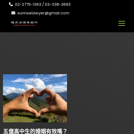
02-2775-1363 / 03-338-3693
sunriselawyer@gmail.com
五億高中生的婚姻有效嗎？