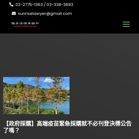
02-2775-1363 / 03-338-3693
sunriselawyer@gmail.com
【政府採購】高端疫苗緊急採購就不必刊登決標公告
了嗎？