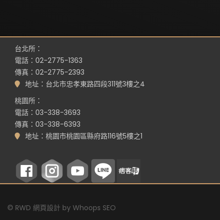
台北所：
電話：02-2775-1363
傳真：02-2775-2393
地址：台北市忠孝東路四段311號3樓之4
桃園所：
電話：03-338-3693
傳真：03-338-6393
地址：桃園市桃園區縣府路116號5樓之1
©
RWD 網頁設計
by
Whoops SEO