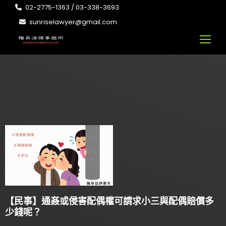
02-2775-1363 / 03-338-3693
sunriselawyer@gmail.com
【民事】通姦或侵害配偶權可請求小三與配偶賠償多
少錢呢？