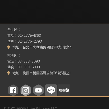
台北所：
電話：02-2775-1363
傳真：02-2775-2393
地址：台北市忠孝東路四段311號3樓之4
桃園所：
電話：03-338-3693
傳真：03-338-6393
地址：桃園市桃園區縣府路116號5樓之1
©
RWD 網頁設計
by
Whoops SEO