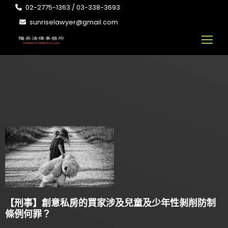
02-2775-1363 / 03-338-3693
sunriselawyer@gmail.com
【刑事】創意私房的買家涉及兒童及少年性剝削防制
條例何罪？