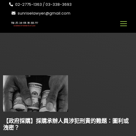
02-2775-1363 / 03-338-3693
sunriselawyer@gmail.com
【政府採購】採購承辦人員涉犯刑責的難題：圖利或
洩密？