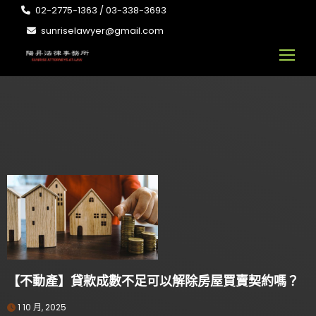
02-2775-1363 / 03-338-3693
sunriselawyer@gmail.com
【不動產】貸款成數不足可以解除房屋買賣契約嗎？
1 10 月, 2025