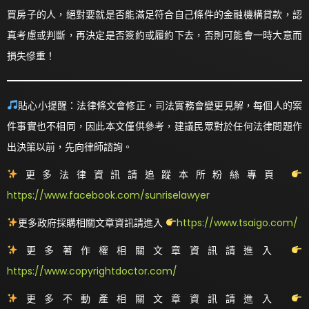
買房子的人，絕對要就是否能滿足符合自己條件的金融機構貸款，認
真考慮或判斷，再決定是否簽約或履約下去，否則可能會一時大意而
損失慘重！
貼心小提醒：法律條文會修正，司法實務會變更見解，每個人的案
件事實也不相同，因此本文僅供參考，建議民眾對於任何法律問題作
出決策以前，先向律師諮詢。
更多法律資訊請追蹤本所粉絲專頁
https://www.facebook.com/sunriselawyer
更多政府採購相關文章資訊請進入
https://www.tsaigo.com/
更多著作權相關文章資訊請進入
https://www.copyrightdoctor.com/
更多不動產相關文章資訊請進入