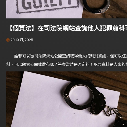
【個資法】在司法院網站查詢他人犯罪前科
29 10 月, 2025
誰都可以從司法院網站公開查詢取得他人的判刑資訊，但可以任意
科，可以隨意公開或散布嗎？答案當然是否定的！犯罪資料是人家的