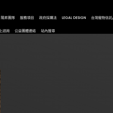
m
陽昇團隊
服務項目
政府採購法
LEGAL DESIGN
台灣寵物信託
上諮詢
公益團體連結
站內搜尋