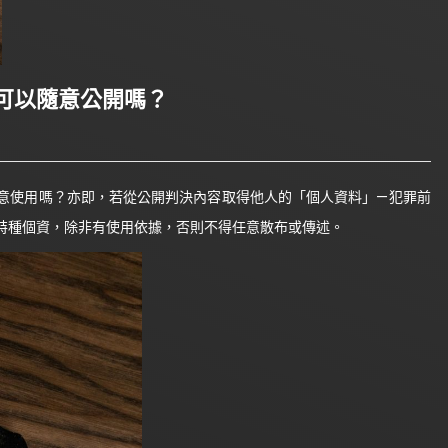
可以隨意公開嗎？
使用嗎？亦即，若從公開判決內容取得他人的「個人資料」—犯罪前
特種個資，除非有使用依據，否則不得任意散布或傳述。