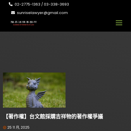
02-2775-1363 / 03-338-3693
sunriselawyer@gmail.com
【著作權】台文館採購吉祥物的著作權爭議
25 11 月, 2025