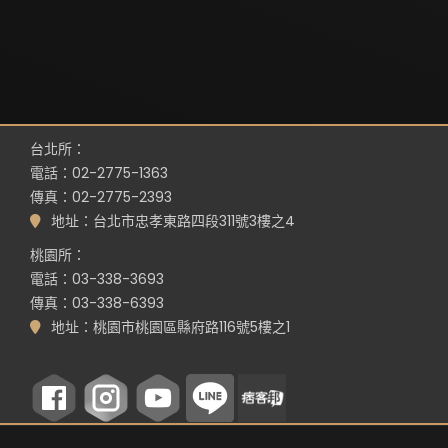
台北所：
電話：02-2775-1363
傳真：02-2775-2393
地址：台北市忠孝東路四段311號3樓之4
桃園所：
電話：03-338-3693
傳真：03-338-6393
地址：桃園市桃園區縣府路116號5樓之1