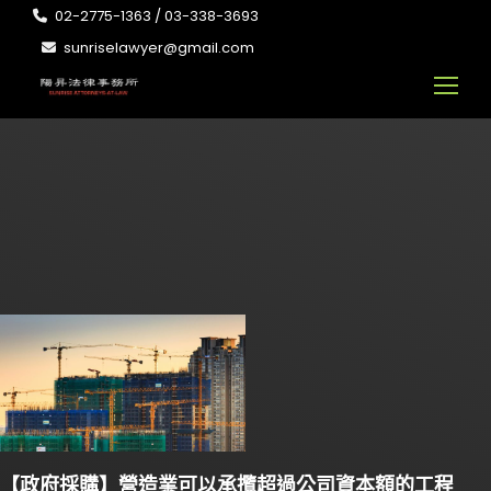
02-2775-1363 / 03-338-3693
sunriselawyer@gmail.com
【政府採購】營造業可以承攬超過公司資本額的工程