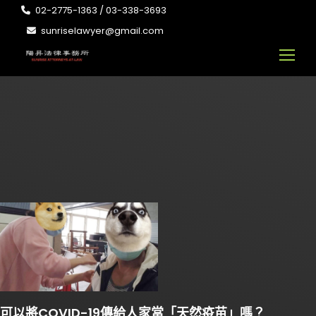
02-2775-1363 / 03-338-3693
sunriselawyer@gmail.com
可以將COVID-19傳給人家當「天然疫苗」嗎？