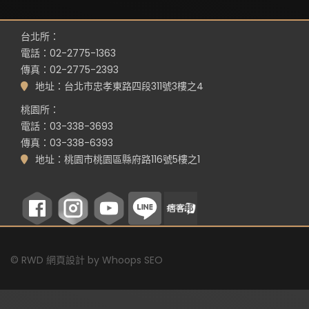
台北所：
電話：02-2775-1363
傳真：02-2775-2393
地址：台北市忠孝東路四段311號3樓之4
桃園所：
電話：03-338-3693
傳真：03-338-6393
地址：桃園市桃園區縣府路116號5樓之1
©
RWD 網頁設計
by
Whoops SEO