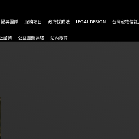
m
陽昇團隊
服務項目
政府採購法
LEGAL DESIGN
台灣寵物信託
上諮詢
公益團體連結
站內搜尋