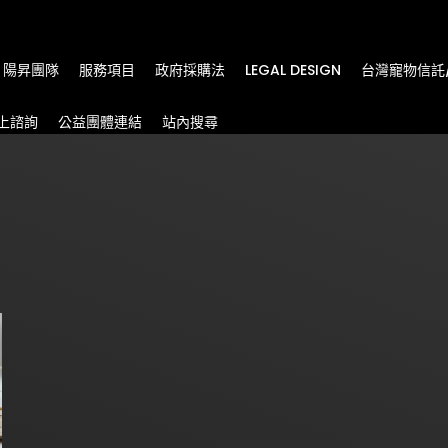
m
陽昇團隊
服務項目
政府採購法
LEGAL DESIGN
台灣寵物信託
上諮詢
公益團體連結
站內搜尋