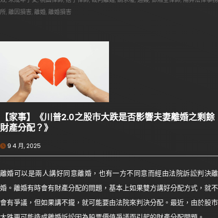
所
,
離因損害
,
離婚
,
離婚損害
【家事】《川普2.0之股市大跌是否影響夫妻離婚之剩餘
財產分配？》
9 4 月, 2025
離婚可以是兩人講好同意離婚，也有一方不同意而經由法院訴訟判決離
婚。離婚有時會有財產分配的問題，基本上如果雙方講好分配方式，就不
會有爭議，但如果講不攏，就可能要由法院來判決分配。最近，由於股市
大跌更可能造成離婚訴訟因為股票價值爭議而引起的財產分配問題。