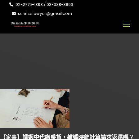
02-2775-1363 / 03-338-3693
sunriselawyer@gmail.com
【家事】婚姻中代繳房貸，離婚時能計算請求返還嗎？