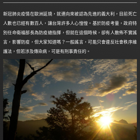
新冠肺炎疫情在歐洲延燒，就連向來被認為先進的義大利，目前死亡
人數也已經有數百人，讓台灣許多人心惶惶。基於防疫考量，政府特
別任命衛福部長為防疫總指揮，但就在這個時候，卻有人散佈不實謠
言，影響防疫，但大家知道嗎？一般謠言，可能只會違反社會秩序維
護法，但若涉及傳染病，可是有刑事責任的。