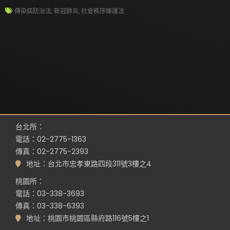
傳染病防治法
,
新冠肺炎
,
社會秩序維護法
台北所：
電話：02-2775-1363
傳真：02-2775-2393
地址：台北市忠孝東路四段311號3樓之4
桃園所：
電話：03-338-3693
傳真：03-338-6393
地址：桃園市桃園區縣府路116號5樓之1