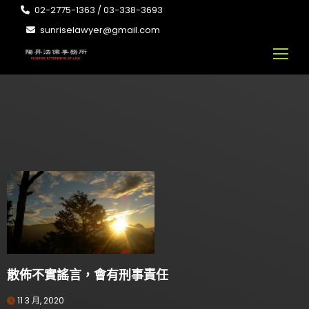
02-2775-1363 / 03-338-3693
sunriselawyer@gmail.com
散佈不實謠言，會有刑事責任
11 3 月, 2020