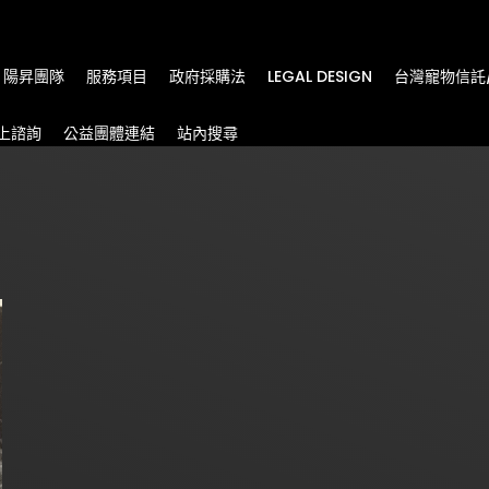
m
陽昇團隊
服務項目
政府採購法
LEGAL DESIGN
台灣寵物信託
上諮詢
公益團體連結
站內搜尋