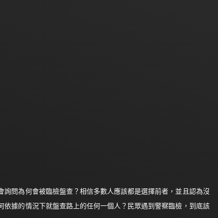
會詢問為何會被臨檢盤查？相信多數人應該都是選擇前者，並且認為沒
何依據的情況下就盤查路上的任何一個人？民眾遇到警察臨檢，到底該