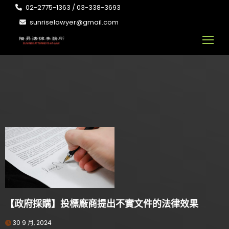
02-2775-1363 / 03-338-3693
sunriselawyer@gmail.com
【政府採購】投標廠商提出不實文件的法律效果
30 9 月, 2024