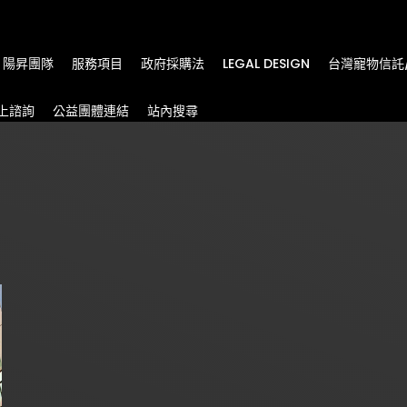
m
陽昇團隊
服務項目
政府採購法
LEGAL DESIGN
台灣寵物信託
上諮詢
公益團體連結
站內搜尋