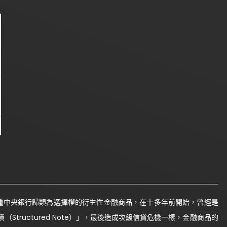
ard）是一種中央銀行歸類為選擇權的衍生性金融商品，在十多年前開始，曾經是
tructured Note）」，最後造成次級信貸危機一樣，金融商品的